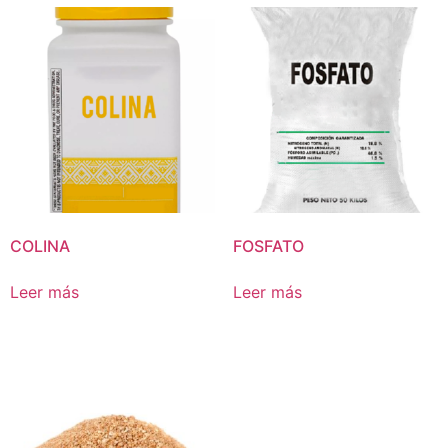
COLINA
FOSFATO
Leer más
Leer más