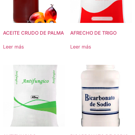
ACEITE CRUDO DE PALMA
AFRECHO DE TRIGO
Leer más
Leer más