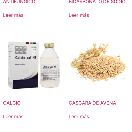
ANTIFUNGICO
BICARBONATO DE SODIO
Leer más
Leer más
CALCIO
CÁSCARA DE AVENA
Leer más
Leer más