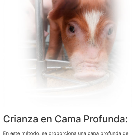
Crianza en Cama Profunda:
En este método, se proporciona una capa profunda de