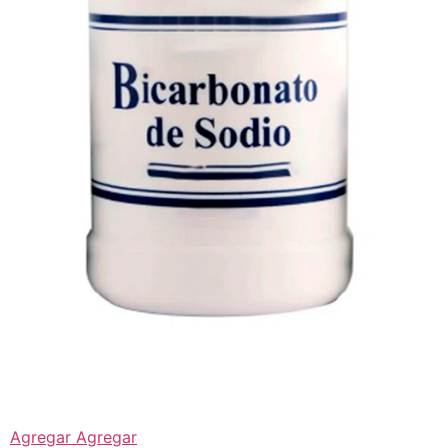
Agregar Agregar