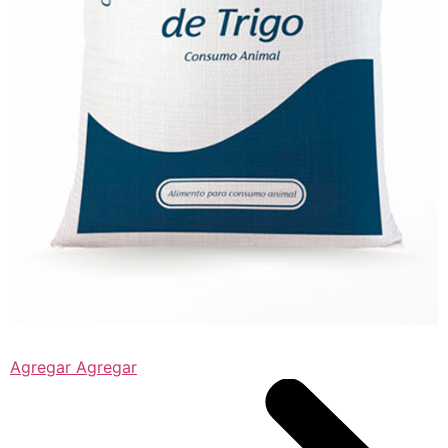
Agregar Agregar