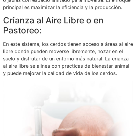
o jaulas con espacio limitado para moverse. El enfoque
principal es maximizar la eficiencia y la producción.
Crianza al Aire Libre o en
Pastoreo:
En este sistema, los cerdos tienen acceso a áreas al aire
libre donde pueden moverse libremente, hozar en el
suelo y disfrutar de un entorno más natural. La crianza
al aire libre se alinea con prácticas de bienestar animal
y puede mejorar la calidad de vida de los cerdos.