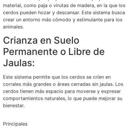
material, como paja o virutas de madera, en la que los
cerdos pueden hozar y descansar. Este sistema busca
crear un entorno más cómodo y estimulante para los
animales.
Crianza en Suelo
Permanente o Libre de
Jaulas:
Este sistema permite que los cerdos se críen en
corrales más grandes o áreas cerradas sin jaulas. Los
cerdos tienen más espacio para moverse y expresar
comportamientos naturales, lo que puede mejorar su
bienestar.
Principales