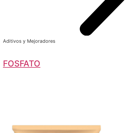
Aditivos y Mejoradores
FOSFATO