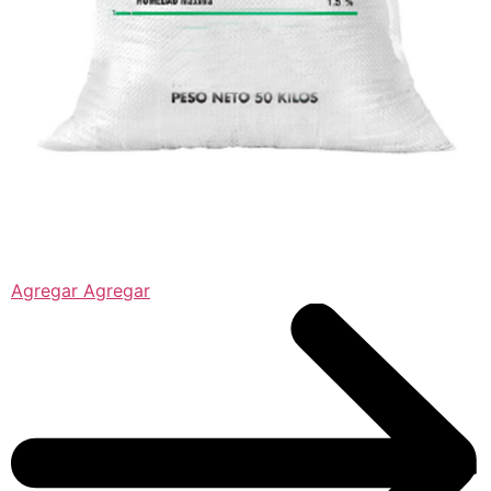
Agregar Agregar