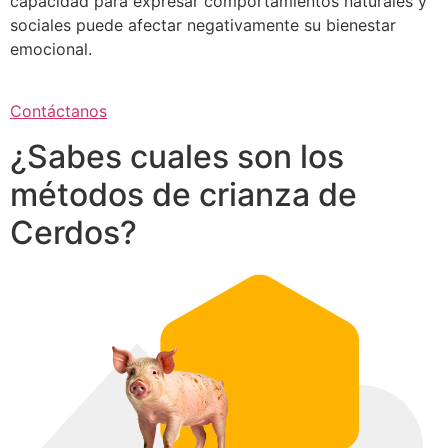
capacidad para expresar comportamientos naturales y
sociales puede afectar negativamente su bienestar
emocional.
Contáctanos
¿Sabes cuales son los
métodos de crianza de
Cerdos?