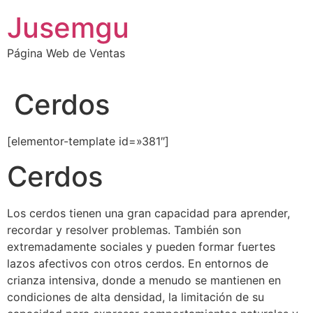
Ir
Jusemgu
al
contenido
Página Web de Ventas
Cerdos
[elementor-template id=»381″]
Cerdos
Los cerdos tienen una gran capacidad para aprender,
recordar y resolver problemas. También son
extremadamente sociales y pueden formar fuertes
lazos afectivos con otros cerdos. En entornos de
crianza intensiva, donde a menudo se mantienen en
condiciones de alta densidad, la limitación de su