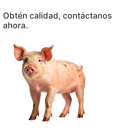
Obtén calidad, contáctanos
ahora.