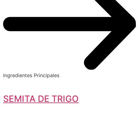
Ingredientes Principales
SEMITA DE TRIGO