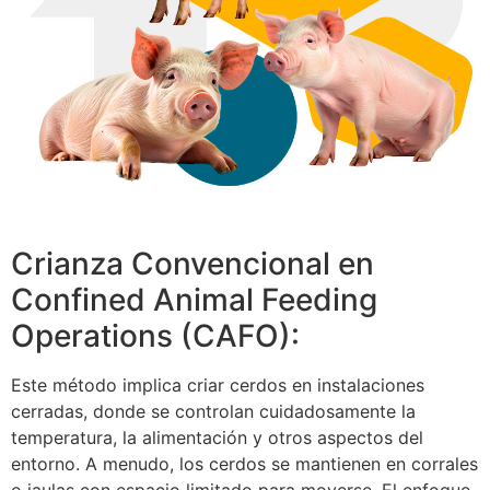
Crianza Convencional en
Confined Animal Feeding
Operations (CAFO):
Este método implica criar cerdos en instalaciones
cerradas, donde se controlan cuidadosamente la
temperatura, la alimentación y otros aspectos del
entorno. A menudo, los cerdos se mantienen en corrales