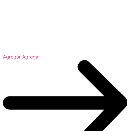
Agregar Agregar