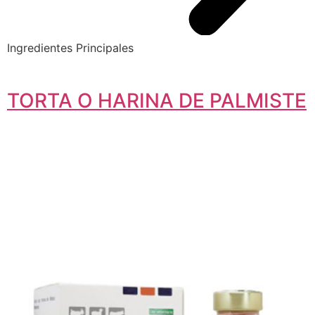
Ingredientes Principales
TORTA O HARINA DE PALMISTE