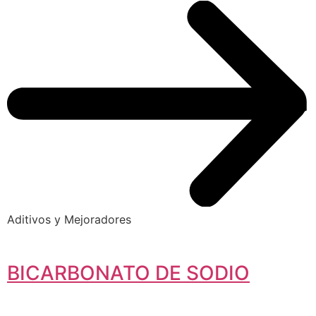
Aditivos y Mejoradores
BICARBONATO DE SODIO