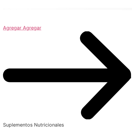
Agregar Agregar
Suplementos Nutricionales