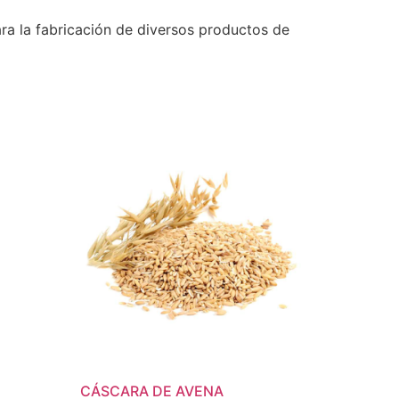
ara la fabricación de diversos productos de
CÁSCARA DE AVENA