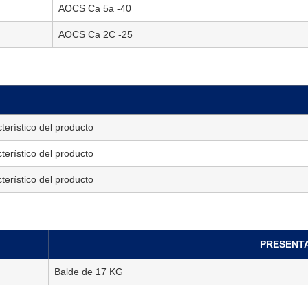
AOCS Ca 5a -40
AOCS Ca 2C -25
terístico del producto
terístico del producto
terístico del producto
PRESENT
Balde de 17 KG