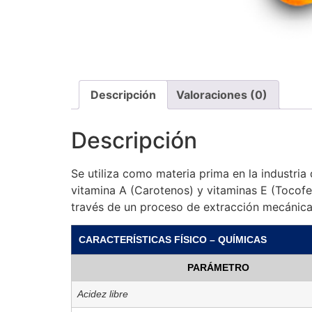
Descripción
Valoraciones (0)
Descripción
Se utiliza como materia prima en la industria
vitamina A (Carotenos) y vitaminas E (Tocofer
través de un proceso de extracción mecánica
CARACTERÍSTICAS FÍSICO – QUÍMICAS
PARÁMETRO
Acidez libre