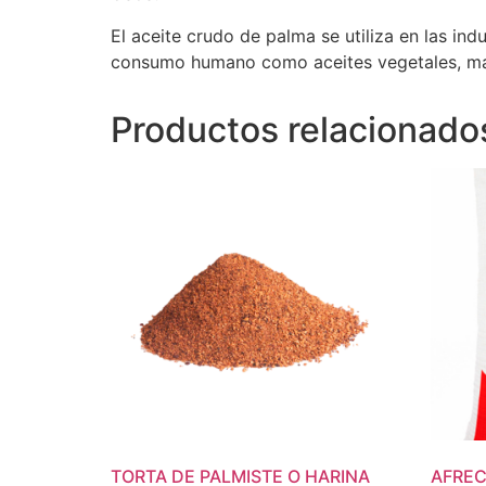
El aceite crudo de palma se utiliza en las in
consumo humano como aceites vegetales, mar
Productos relacionado
TORTA DE PALMISTE O HARINA
AFREC