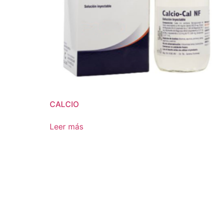
CALCIO
Leer más