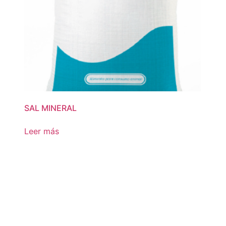
SAL MINERAL
Leer más