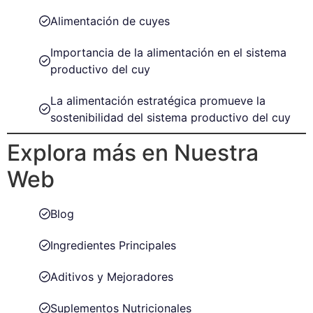
Alimentación de cuyes
Importancia de la alimentación en el sistema
productivo del cuy
La alimentación estratégica promueve la
sostenibilidad del sistema productivo del cuy
Explora más en Nuestra
Web
Blog
Ingredientes Principales
Aditivos y Mejoradores
Suplementos Nutricionales