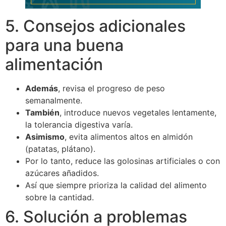
5. Consejos adicionales
para una buena
alimentación
Además
, revisa el progreso de peso
semanalmente.
También
, introduce nuevos vegetales lentamente,
la tolerancia digestiva varía.
Asimismo
, evita alimentos altos en almidón
(patatas, plátano).
Por lo tanto, reduce las golosinas artificiales o con
azúcares añadidos.
Así que siempre prioriza la calidad del alimento
sobre la cantidad.
6. Solución a problemas