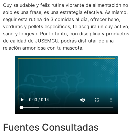
Cuy saludable y feliz rutina vibrante de alimentación no
solo es una frase, es una estrategia efectiva. Asimismo,
seguir esta rutina de 3 comidas al día, ofrecer heno,
verduras y pellets específicos, te asegura un cuy activo,
sano y longevo. Por lo tanto, con disciplina y productos
de calidad de JUSEMGU, podrás disfrutar de una
relación armoniosa con tu mascota.
Fuentes Consultadas