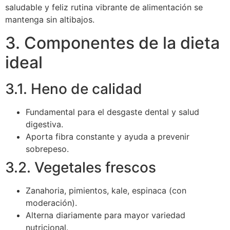
saludable y feliz rutina vibrante de alimentación se
mantenga sin altibajos.
3. Componentes de la dieta
ideal
3.1. Heno de calidad
Fundamental para el desgaste dental y salud
digestiva.
Aporta fibra constante y ayuda a prevenir
sobrepeso.
3.2. Vegetales frescos
Zanahoria, pimientos, kale, espinaca (con
moderación).
Alterna diariamente para mayor variedad
nutricional.