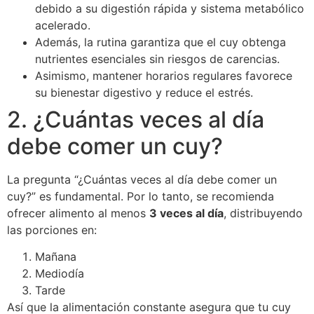
debido a su digestión rápida y sistema metabólico
acelerado.
Además, la rutina garantiza que el cuy obtenga
nutrientes esenciales sin riesgos de carencias.
Asimismo, mantener horarios regulares favorece
su bienestar digestivo y reduce el estrés.
2. ¿Cuántas veces al día
debe comer un cuy?
La pregunta “¿Cuántas veces al día debe comer un
cuy?” es fundamental. Por lo tanto, se recomienda
ofrecer alimento al menos
3 veces al día
, distribuyendo
las porciones en:
Mañana
Mediodía
Tarde
Así que la alimentación constante asegura que tu cuy