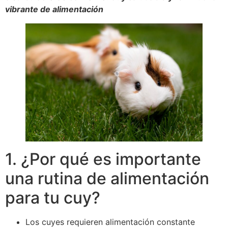
vibrante de alimentación
1. ¿Por qué es importante
una rutina de alimentación
para tu cuy?
Los cuyes requieren alimentación constante