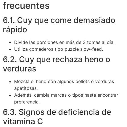
frecuentes
6.1. Cuy que come demasiado
rápido
Divide las porciones en más de 3 tomas al día.
Utiliza comederos tipo puzzle slow-feed.
6.2. Cuy que rechaza heno o
verduras
Mezcla el heno con algunos pellets o verduras
apetitosas.
Además, cambia marcas o tipos hasta encontrar
preferencia.
6.3. Signos de deficiencia de
vitamina C