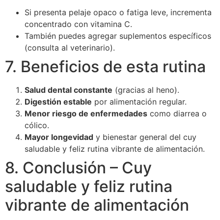
Si presenta pelaje opaco o fatiga leve, incrementa
concentrado con vitamina C.
También puedes agregar suplementos específicos
(consulta al veterinario).
7. Beneficios de esta rutina
Salud dental constante
(gracias al heno).
Digestión estable
por alimentación regular.
Menor riesgo de enfermedades
como diarrea o
cólico.
Mayor longevidad
y bienestar general del cuy
saludable y feliz rutina vibrante de alimentación.
8. Conclusión – Cuy
saludable y feliz rutina
vibrante de alimentación