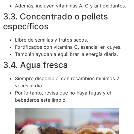
Además, incluyen vitaminas A, C y antioxidantes.
3.3. Concentrado o pellets
específicos
Libre de semillas y frutos secos.
Fortificados con vitamina C, esencial en cuyes.
También ayudan a equilibrar la energía diaria.
3.4. Agua fresca
Siempre disponible, con recambios mínimos 2
veces al día.
Por lo tanto, revisa que no haya fugas y el
bebederos esté limpio.