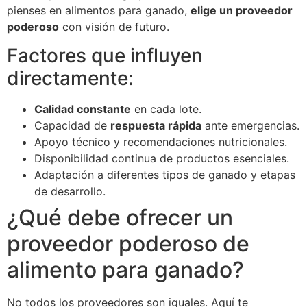
pienses en alimentos para ganado,
elige un proveedor
poderoso
con visión de futuro.
Factores que influyen
directamente:
Calidad constante
en cada lote.
Capacidad de
respuesta rápida
ante emergencias.
Apoyo técnico y recomendaciones nutricionales.
Disponibilidad continua de productos esenciales.
Adaptación a diferentes tipos de ganado y etapas
de desarrollo.
¿Qué debe ofrecer un
proveedor poderoso de
alimento para ganado?
No todos los proveedores son iguales. Aquí te