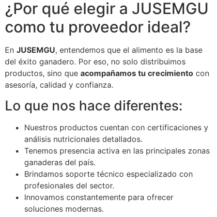
¿Por qué elegir a JUSEMGU
como tu proveedor ideal?
En
JUSEMGU
, entendemos que el alimento es la base
del éxito ganadero. Por eso, no solo distribuimos
productos, sino que
acompañamos tu crecimiento
con
asesoría, calidad y confianza.
Lo que nos hace diferentes:
Nuestros productos cuentan con certificaciones y
análisis nutricionales detallados.
Tenemos presencia activa en las principales zonas
ganaderas del país.
Brindamos soporte técnico especializado con
profesionales del sector.
Innovamos constantemente para ofrecer
soluciones modernas.