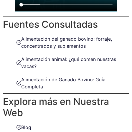
Fuentes Consultadas
Alimentación del ganado bovino: forraje,
concentrados y suplementos
Alimentación animal: ¿qué comen nuestras
vacas?
Alimentación de Ganado Bovino: Guía
Completa
Explora más en Nuestra
Web
Blog