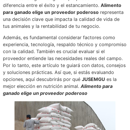
diferencia entre el éxito y el estancamiento.
Alimento
para ganado elige un proveedor poderoso
representa
una decisión clave que impacta la calidad de vida de
tus animales y la rentabilidad de tu negocio.
Además, es fundamental considerar factores como
experiencia, tecnología, respaldo técnico y compromiso
con la calidad. También es crucial evaluar si el
proveedor entiende las necesidades reales del campo.
Por lo tanto, este artículo te guiará con datos, consejos
y soluciones prácticas. Así que, si estás evaluando
opciones, aquí descubrirás por qué
JUSEMGU
es la
mejor elección en nutrición animal.
Alimento para
ganado elige un proveedor poderoso