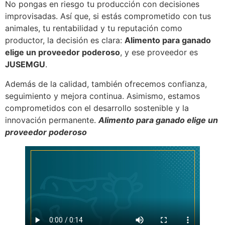
No pongas en riesgo tu producción con decisiones
improvisadas. Así que, si estás comprometido con tus
animales, tu rentabilidad y tu reputación como
productor, la decisión es clara:
Alimento para ganado
elige un proveedor poderoso
, y ese proveedor es
JUSEMGU
.
Además de la calidad, también ofrecemos confianza,
seguimiento y mejora continua. Asimismo, estamos
comprometidos con el desarrollo sostenible y la
innovación permanente.
Alimento para ganado elige un
proveedor poderoso