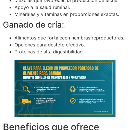
Mezclas que favorecen la producción de leche.
Apoyo a la salud ruminal.
Minerales y vitaminas en proporciones exactas.
Ganado de cría:
Alimentos que fortalecen hembras reproductoras.
Opciones para destete efectivo.
Proteínas de alta digestibilidad.
Beneficios que ofrece