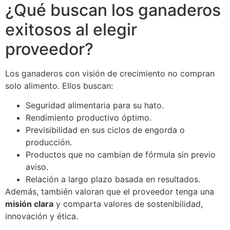
¿Qué buscan los ganaderos
exitosos al elegir
proveedor?
Los ganaderos con visión de crecimiento no compran
solo alimento. Ellos buscan:
Seguridad alimentaria para su hato.
Rendimiento productivo óptimo.
Previsibilidad en sus ciclos de engorda o
producción.
Productos que no cambian de fórmula sin previo
aviso.
Relación a largo plazo basada en resultados.
Además, también valoran que el proveedor tenga una
misión clara
y comparta valores de sostenibilidad,
innovación y ética.