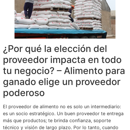
¿Por qué la elección del
proveedor impacta en todo
tu negocio? – Alimento para
ganado elige un proveedor
poderoso
El proveedor de alimento no es solo un intermediario:
es un socio estratégico. Un buen proveedor te entrega
más que productos; te brinda confianza, soporte
técnico y visión de largo plazo. Por lo tanto, cuando