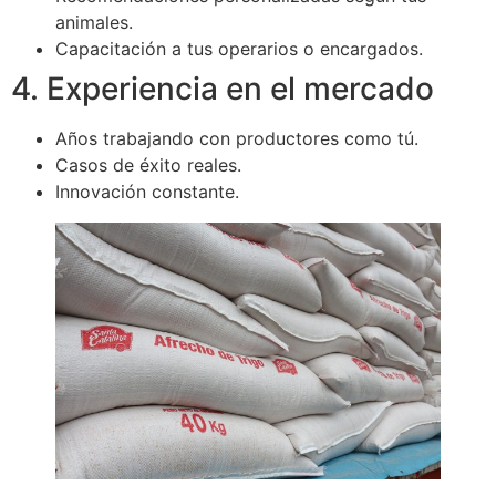
animales.
Capacitación a tus operarios o encargados.
4. Experiencia en el mercado
Años trabajando con productores como tú.
Casos de éxito reales.
Innovación constante.