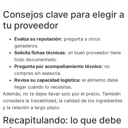
Consejos clave para elegir a
tu proveedor
Evalúa su reputación:
pregunta a otros
ganaderos.
Solicita fichas técnicas:
un buen proveedor tiene
todo documentado.
Pregunta por acompañamiento técnico:
no
compres sin asesoría.
Revisa su capacidad logística:
el alimento debe
llegar cuando lo necesitas.
Además, no te dejes llevar solo por el precio. También
considera la trazabilidad, la calidad de los ingredientes
y la relación a largo plazo.
Recapitulando: lo que debe