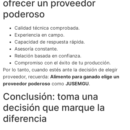
ofrecer un proveedor
poderoso
Calidad técnica comprobada.
Experiencia en campo.
Capacidad de respuesta rápida.
Asesoría constante.
Relación basada en confianza.
Compromiso con el éxito de tu producción.
Por lo tanto, cuando estés ante la decisión de elegir
proveedor, recuerda:
Alimento para ganado elige un
proveedor poderoso
como
JUSEMGU
.
Conclusión: toma una
decisión que marque la
diferencia