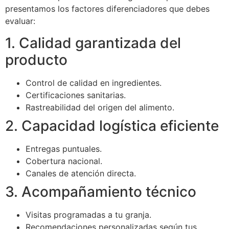
presentamos los factores diferenciadores que debes
evaluar:
1. Calidad garantizada del
producto
Control de calidad en ingredientes.
Certificaciones sanitarias.
Rastreabilidad del origen del alimento.
2. Capacidad logística eficiente
Entregas puntuales.
Cobertura nacional.
Canales de atención directa.
3. Acompañamiento técnico
Visitas programadas a tu granja.
Recomendaciones personalizadas según tus