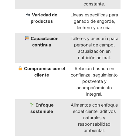
constante.
Variedad de
Líneas específicas para
productos
ganado de engorde,
lechero y de cría.
Capacitación
Talleres y asesoría para
continua
personal de campo,
actualización en
nutrición animal.
Compromiso con el
Relación basada en
cliente
confianza, seguimiento
postventa y
acompañamiento
integral.
Enfoque
Alimentos con enfoque
sostenible
ecoeficiente, aditivos
naturales y
responsabilidad
ambiental.