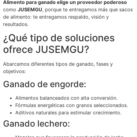
Alimento para ganado elige un proveedor poderoso
como
JUSEMGU
, porque te entregamos más que sacos
de alimento: te entregamos respaldo, visión y
resultados.
¿Qué tipo de soluciones
ofrece JUSEMGU?
Abarcamos diferentes tipos de ganado, fases y
objetivos:
Ganado de engorde:
Alimentos balanceados con alta conversión.
Fórmulas energéticas con granos seleccionados.
Aditivos naturales para estimular crecimiento.
Ganado lechero: