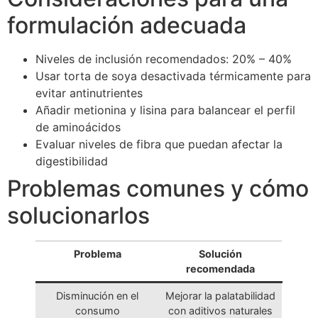
formulación adecuada
Niveles de inclusión recomendados: 20% – 40%
Usar torta de soya desactivada térmicamente para
evitar antinutrientes
Añadir metionina y lisina para balancear el perfil
de aminoácidos
Evaluar niveles de fibra que puedan afectar la
digestibilidad
Problemas comunes y cómo
solucionarlos
Problema
Solución
recomendada
Disminución en el
Mejorar la palatabilidad
consumo
con aditivos naturales