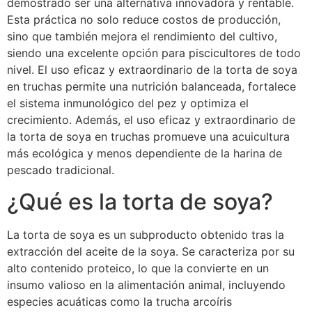
demostrado ser una alternativa innovadora y rentable.
Esta práctica no solo reduce costos de producción,
sino que también mejora el rendimiento del cultivo,
siendo una excelente opción para piscicultores de todo
nivel. El uso eficaz y extraordinario de la torta de soya
en truchas permite una nutrición balanceada, fortalece
el sistema inmunológico del pez y optimiza el
crecimiento. Además, el uso eficaz y extraordinario de
la torta de soya en truchas promueve una acuicultura
más ecológica y menos dependiente de la harina de
pescado tradicional.
¿Qué es la torta de soya?
La torta de soya es un subproducto obtenido tras la
extracción del aceite de la soya. Se caracteriza por su
alto contenido proteico, lo que la convierte en un
insumo valioso en la alimentación animal, incluyendo
especies acuáticas como la trucha arcoíris