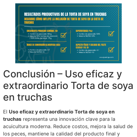
Conclusión – Uso eficaz y
extraordinario Torta de soya
en truchas
El
Uso eficaz y extraordinario Torta de soya en
truchas
representa una innovación clave para la
acuicultura moderna. Reduce costos, mejora la salud de
los peces, mantiene la calidad del producto final y