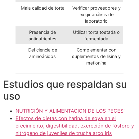
Mala calidad de torta
Verificar proveedores y
exigir análisis de
laboratorio
Presencia de
Utilizar torta tostada o
antinutrientes
fermentada
Deficiencia de
Complementar con
aminoácidos
suplementos de lisina y
metionina
Estudios que respaldan su
uso
NUTRICIÓN Y ALIMENTACION DE LOS PECES”
Efectos de dietas con harina de soya en el
crecimiento, digestibilidad, excreción de fósforo y
nitrógeno de juveniles de trucha arco iris