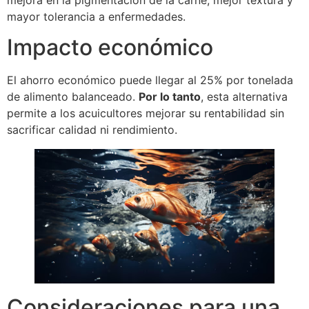
mejora en la pigmentación de la carne, mejor textura y
mayor tolerancia a enfermedades.
Impacto económico
El ahorro económico puede llegar al 25% por tonelada
de alimento balanceado.
Por lo tanto
, esta alternativa
permite a los acuicultores mejorar su rentabilidad sin
sacrificar calidad ni rendimiento.
Consideraciones para una