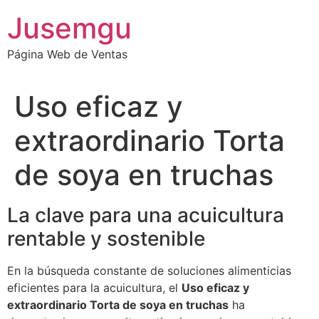
Ir
Jusemgu
al
contenido
Página Web de Ventas
Uso eficaz y
extraordinario Torta
de soya en truchas
La clave para una acuicultura
rentable y sostenible
En la búsqueda constante de soluciones alimenticias
eficientes para la acuicultura, el
Uso eficaz y
extraordinario Torta de soya en truchas
ha