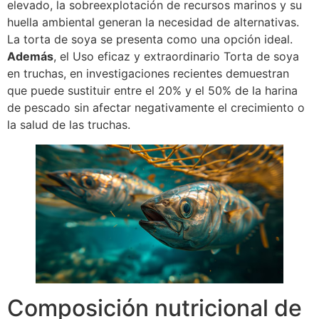
elevado, la sobreexplotación de recursos marinos y su
huella ambiental generan la necesidad de alternativas.
La torta de soya se presenta como una opción ideal.
Además
, el Uso eficaz y extraordinario Torta de soya
en truchas, en investigaciones recientes demuestran
que puede sustituir entre el 20% y el 50% de la harina
de pescado sin afectar negativamente el crecimiento o
la salud de las truchas.
Composición nutricional de