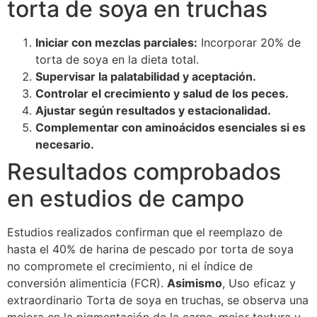
torta de soya en truchas
Iniciar con mezclas parciales:
Incorporar 20% de
torta de soya en la dieta total.
Supervisar la palatabilidad y aceptación.
Controlar el crecimiento y salud de los peces.
Ajustar según resultados y estacionalidad.
Complementar con aminoácidos esenciales si es
necesario.
Resultados comprobados
en estudios de campo
Estudios realizados confirman que el reemplazo de
hasta el 40% de harina de pescado por torta de soya
no compromete el crecimiento, ni el índice de
conversión alimenticia (FCR).
Asimismo
, Uso eficaz y
extraordinario Torta de soya en truchas, se observa una