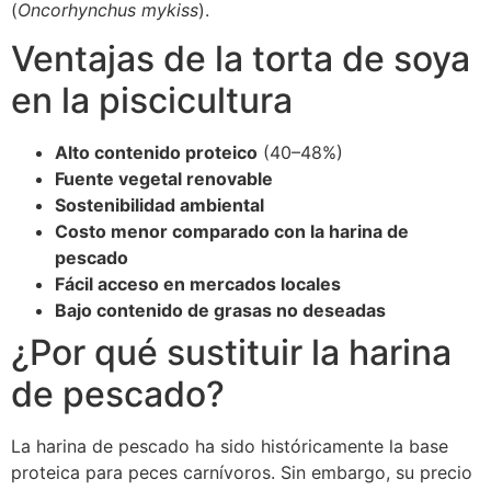
(
Oncorhynchus mykiss
).
Ventajas de la torta de soya
en la piscicultura
Alto contenido proteico
(40–48%)
Fuente vegetal renovable
Sostenibilidad ambiental
Costo menor comparado con la harina de
pescado
Fácil acceso en mercados locales
Bajo contenido de grasas no deseadas
¿Por qué sustituir la harina
de pescado?
La harina de pescado ha sido históricamente la base
proteica para peces carnívoros. Sin embargo, su precio