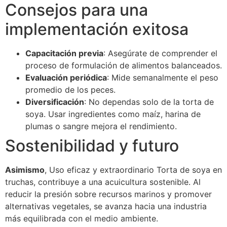
Consejos para una
implementación exitosa
Capacitación previa
: Asegúrate de comprender el
proceso de formulación de alimentos balanceados.
Evaluación periódica
: Mide semanalmente el peso
promedio de los peces.
Diversificación
: No dependas solo de la torta de
soya. Usar ingredientes como maíz, harina de
plumas o sangre mejora el rendimiento.
Sostenibilidad y futuro
Asimismo
, Uso eficaz y extraordinario Torta de soya en
truchas, contribuye a una acuicultura sostenible. Al
reducir la presión sobre recursos marinos y promover
alternativas vegetales, se avanza hacia una industria
más equilibrada con el medio ambiente.