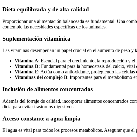
Dieta equilibrada y de alta calidad
Proporcionar una alimentación balanceada es fundamental. Una combin
contemple las necesidades específicas de los animales.
Suplementación vitamínica
Las vitaminas desempeñan un papel crucial en el aumento de peso y la
Vitamina A
: Esencial para el crecimiento, la reproducción y el
Vitamina D
: Fundamental para la homeostasis del calcio, vital 
Vitamina E
: Actúa como antioxidante, protegiendo las células 
Vitaminas del complejo B
: Importantes para el metabolismo en
Inclusión de alimentos concentrados
Además del forraje de calidad, incorporar alimentos concentrados com
dieta para evitar trastornos digestivos.
Acceso constante a agua limpia
El agua es vital para todos los procesos metabólicos. Asegurar que el 