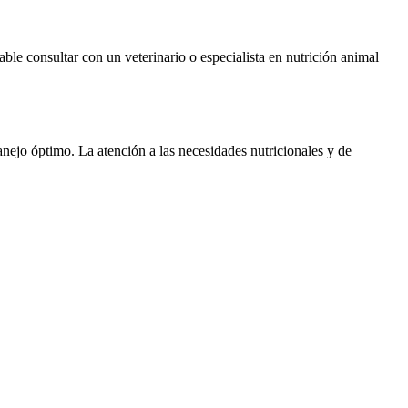
ble consultar con un veterinario o especialista en nutrición animal
ejo óptimo. La atención a las necesidades nutricionales y de