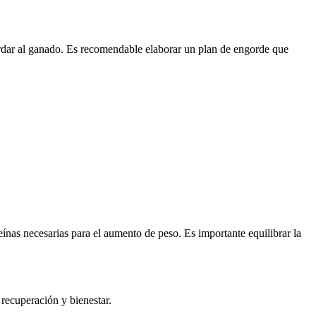
rdar al ganado. Es recomendable elaborar un plan de engorde que
nas necesarias para el aumento de peso. Es importante equilibrar la
 recuperación y bienestar.