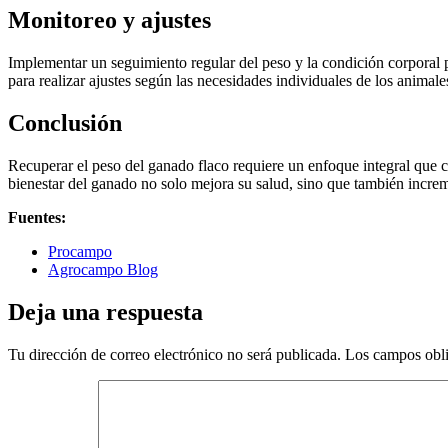
Monitoreo y ajustes
Implementar un seguimiento regular del peso y la condición corporal pe
para realizar ajustes según las necesidades individuales de los animale
Conclusión
Recuperar el peso del ganado flaco requiere un enfoque integral que 
bienestar del ganado no solo mejora su salud, sino que también increm
Fuentes:
Procampo
Agrocampo Blog
Deja una respuesta
Tu dirección de correo electrónico no será publicada.
Los campos obli