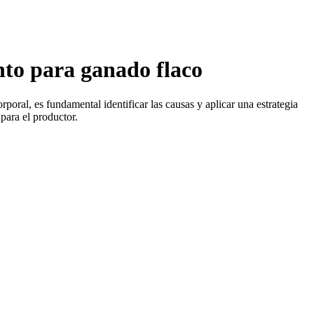
nto para ganado flaco
oral, es fundamental identificar las causas y aplicar una estrategia
para el productor.